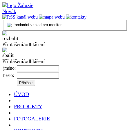
Přihlášení/odhlášení
Přihlášení/odhlášení
jméno:
heslo:
ÚVOD
PRODUKTY
FOTOGALERIE